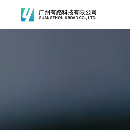
开云集团_开云(中国)