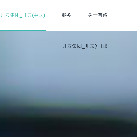
开云集团_开云(中国)
服务
关于有路
开云集团_开云(中国)